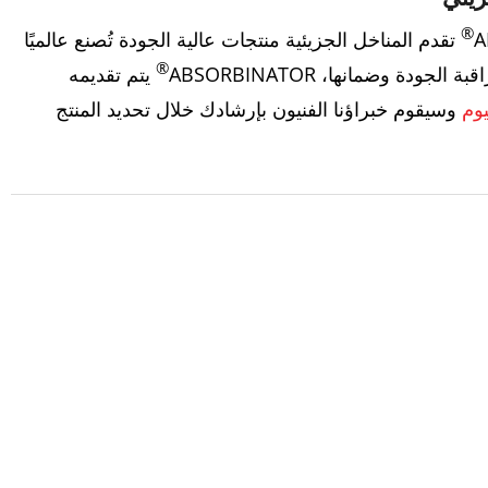
®
تقدم المناخل الجزيئية منتجات عالية الجودة تُصنع عالميًا
®
ودة وضمانها، ABSORBINATOR
يتم تقديمه
يوم
وسيقوم خبراؤنا الفنيون بإرشادك خلال تحديد المنتج