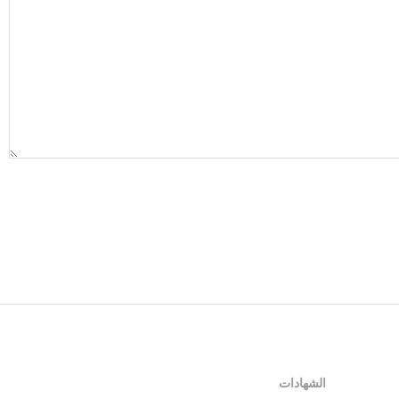
الشهادات