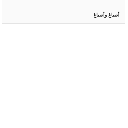
أصباغ وأصباغ