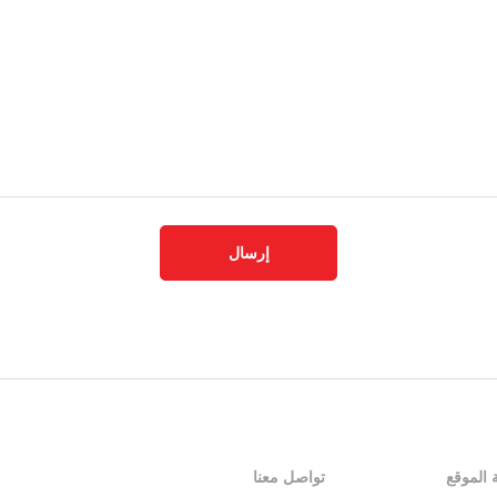
إرسال
الموقع
تواصل معنا