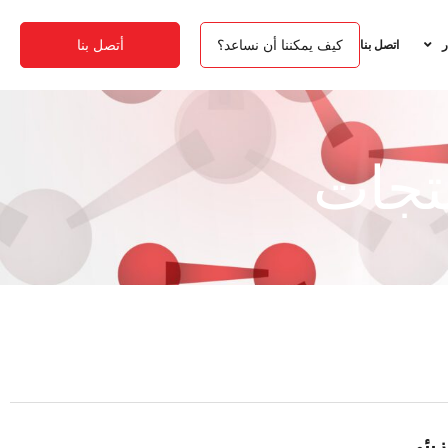
كيف يمكننا أن نساعد؟
أتصل بنا
ر
اتصل بنا
زيئي