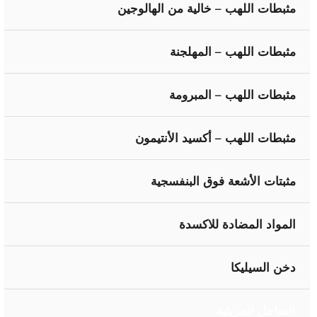
مثبطات اللهب – خالية من الهالوجين
مثبطات اللهب – المهلجنة
مثبطات اللهب – المبرومة
مثبطات اللهب – أكسيد الأنتيمون
مثبتات الأشعة فوق البنفسجية
المواد المضادة للاكسدة
دخن السيليكا
المناخل الجزيئية