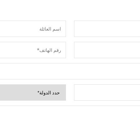
اسم
العائلة
*
رقم
*
الهاتف
*
الدولة
*